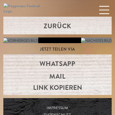
ZURÜCK
JETZT TEILEN VIA
WHATSAPP
MAIL
LINK KOPIEREN
IMPRESSUM
DATENSCHUTZ