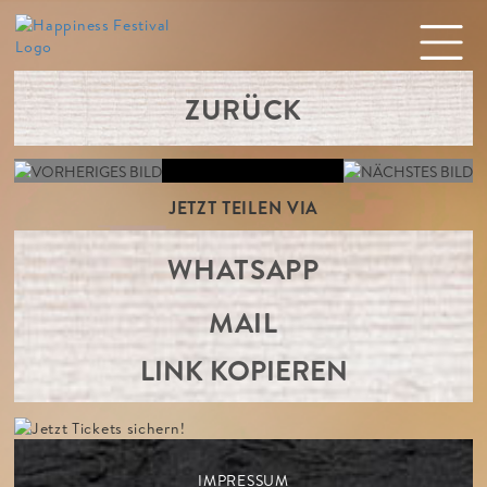
ZURÜCK
JETZT TEILEN VIA
WHATSAPP
MAIL
LINK KOPIEREN
IMPRESSUM